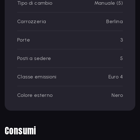
Tipo di cambio
Manuale (5)
Carrozzeria
Berlina
Porte
3
Posti a sedere
5
Classe emissioni
Euro 4
Colore esterno
Nero
Consumi