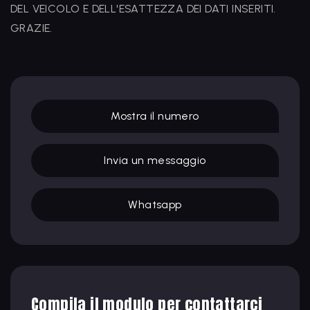
DEL VEICOLO E DELL'ESATTEZZA DEI DATI INSERITI.
GRAZIE.
Mostra il numero
Invia un messaggio
Whatsapp
Compila il modulo per contattarci