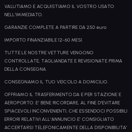
VALUTIAMO E ACQUISTIAMO IL VOSTRO USATO
NELL'IMMEDIATO.
GARANZIE COMPLETE A PARTIRE DA 250 euro
IMPORTO FINANZIABILE 12-60 MESI.
TUTTE LE NOSTRE VETTURE VENGONO
CONTROLLATE, TAGLIANDATE E REVISIONATE PRIMA
DELLA CONSEGNA.
CONSEGNAMO IL TUO VEICOLO A DOMICILIO.
OFFRIAMO IL TRASFERIMENTO DA E PER STAZIONE E
AEROPORTO. E' BENE RICORDARE, AL FINE D'EVITARE
SPIACEVOLI INCONVENIENTI, CHE ESSENDOCI POSSIBILI
ERRORI RELATIVI ALL'ANNUNCIO E' CONSIGLIATO
ACCERTARSI TELEFONICAMENTE DELLA DISPONIBILITA'