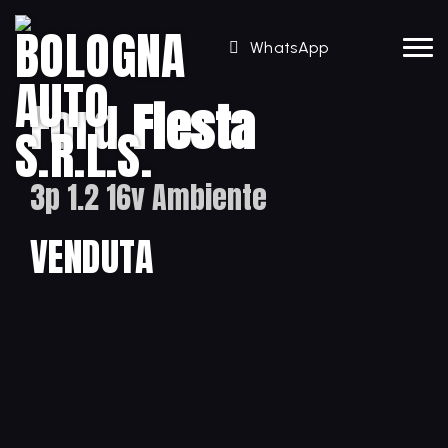
WhatsApp
Ford
Fiesta
3p 1.2 16v Ambiente
VENDUTA