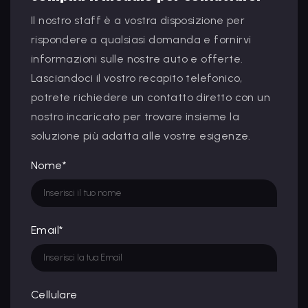
Il nostro staff è a vostra disposizione per
rispondere a qualsiasi domanda e fornirvi
informazioni sulle nostre auto e offerte.
Lasciandoci il vostro recapito telefonico,
potrete richiedere un contatto diretto con un
nostro incaricato per trovare insieme la
soluzione più adatta alle vostre esigenze.
Nome*
Email*
Cellulare