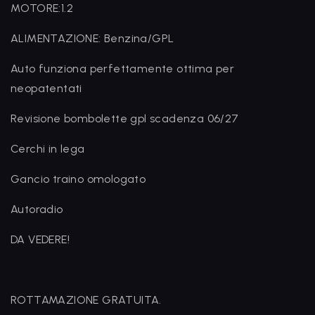
MOTORE:1.2
ALIMENTAZIONE: Benzina/GPL
Auto funziona perfettamente ottima per
neopatentati
Revisione bombolette gpl scadenza 06/27
Cerchi in lega
Gancio traino omologato
Autoradio
DA VEDERE!
ROTTAMAZIONE GRATUITA.