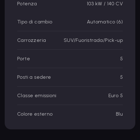
Potenza
103 kW / 140 CV
Tipo di cambio
Automatico (6)
Carrozzeria
SUV/Fuoristrada/Pick-up
Porte
5
Posti a sedere
5
Classe emissioni
Euro 5
Colore esterno
Blu