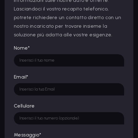
informazioni sulle nostre auto e offerte.
Lasciandoci il vostro recapito telefonico,
potrete richiedere un contatto diretto con un
nostro incaricato per trovare insieme la
soluzione più adatta alle vostre esigenze.
Nome*
Email*
Cellulare
Messaggio*