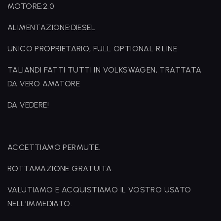
MOTORE:2.0
ALIMENTAZIONE:DIESEL
UNICO PROPRIETARIO, FULL OPTIONAL R.LINE
TALIANDI FATTI TUTTI IN VOLKSWAGEN, TRATTATA
DA VERO AMATORE
DA VEDERE!
ACCETTIAMO PERMUTE.
ROTTAMAZIONE GRATUITA.
VALUTIAMO E ACQUISTIAMO IL VOSTRO USATO
NELL'IMMEDIATO.