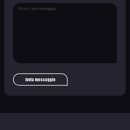
Invia messaggio