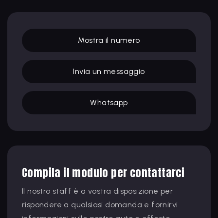
Mostra il numero
Invia un messaggio
Whatsapp
Compila il modulo per contattarci
Il nostro staff è a vostra disposizione per
rispondere a qualsiasi domanda e fornirvi