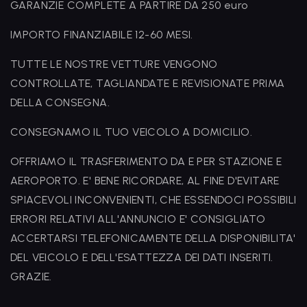
GARANZIE COMPLETE A PARTIRE DA 250 euro
IMPORTO FINANZIABILE 12-60 MESI.
TUTTE LE NOSTRE VETTURE VENGONO
CONTROLLATE, TAGLIANDATE E REVISIONATE PRIMA
DELLA CONSEGNA.
CONSEGNAMO IL TUO VEICOLO A DOMICILIO.
OFFRIAMO IL TRASFERIMENTO DA E PER STAZIONE E
AEROPORTO. E' BENE RICORDARE, AL FINE D'EVITARE
SPIACEVOLI INCONVENIENTI, CHE ESSENDOCI POSSIBILI
ERRORI RELATIVI ALL'ANNUNCIO E' CONSIGLIATO
ACCERTARSI TELEFONICAMENTE DELLA DISPONIBILITA'
DEL VEICOLO E DELL'ESATTEZZA DEI DATI INSERITI.
GRAZIE.