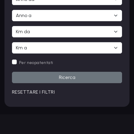
Per neopatentati
Ricerca
RESETTARE I FILTRI