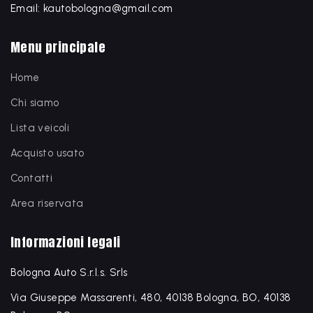
Email: kautobologna@gmail.com
Menu principale
Home
Chi siamo
Lista veicoli
Acquisto usato
Contatti
Area riservata
Informazioni legali
Bologna Auto S.r.l.s. Srls
Via Giuseppe Massarenti, 480, 40138 Bologna, BO, 40138