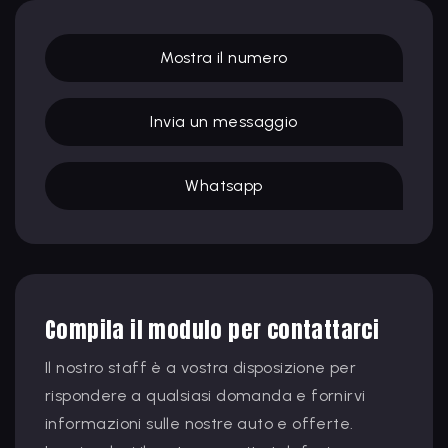
Mostra il numero
Invia un messaggio
Whatsapp
Compila il modulo per contattarci
Il nostro staff è a vostra disposizione per
rispondere a qualsiasi domanda e fornirvi
informazioni sulle nostre auto e offerte.