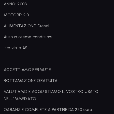
ANNO: 2003
MOTORE: 2.0
ALIMENTAZIONE: Diesel
Auto in ottime condizioni
Iscrivibile ASI
ACCETTIAMO PERMUTE.
ROTTAMAZIONE GRATUITA.
VALUTIAMO E ACQUISTIAMO IL VOSTRO USATO
NELL'IMMEDIATO.
GARANZIE COMPLETE A PARTIRE DA 250 euro