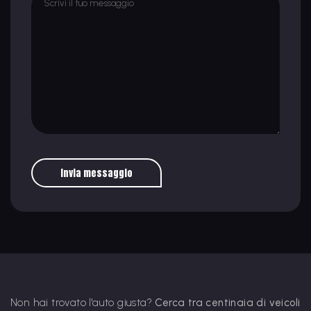
Invia messaggio
Non hai trovato l'auto giusta?
Cerca tra centinaia di veicoli