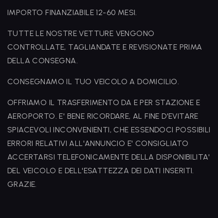
IMPORTO FINANZIABILE 12-60 MESI.
TUTTE LE NOSTRE VETTURE VENGONO
CONTROLLATE, TAGLIANDATE E REVISIONATE PRIMA
DELLA CONSEGNA.
CONSEGNAMO IL TUO VEICOLO A DOMICILIO.
OFFRIAMO IL TRASFERIMENTO DA E PER STAZIONE E
AEROPORTO. E' BENE RICORDARE, AL FINE D'EVITARE
SPIACEVOLI INCONVENIENTI, CHE ESSENDOCI POSSIBILI
ERRORI RELATIVI ALL'ANNUNCIO E' CONSIGLIATO
ACCERTARSI TELEFONICAMENTE DELLA DISPONIBILITA'
DEL VEICOLO E DELL'ESATTEZZA DEI DATI INSERITI.
GRAZIE.