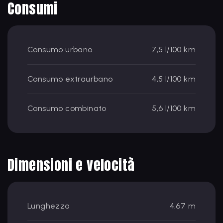
Consumi
Consumo urbano
7,5 l/100 km
Consumo extraurbano
4,5 l/100 km
Consumo combinato
5,6 l/100 km
Dimensioni e velocità
Lunghezza
4,67 m