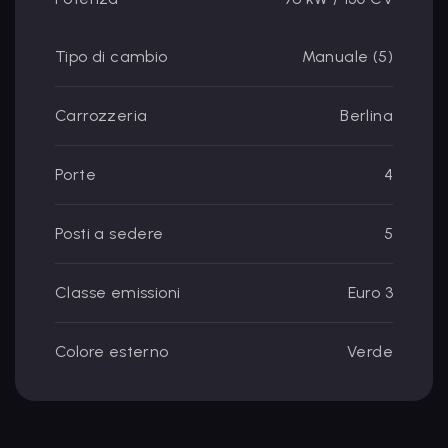
Tipo di cambio
Manuale (5)
Carrozzeria
Berlina
Porte
4
Posti a sedere
5
Classe emissioni
Euro 3
Colore esterno
Verde