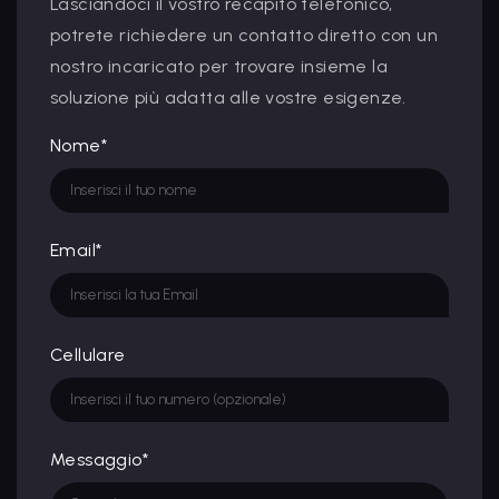
Lasciandoci il vostro recapito telefonico,
potrete richiedere un contatto diretto con un
nostro incaricato per trovare insieme la
soluzione più adatta alle vostre esigenze.
Nome*
Email*
Cellulare
Messaggio*