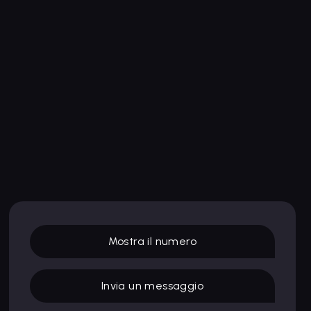
Mostra il numero
Invia un messaggio