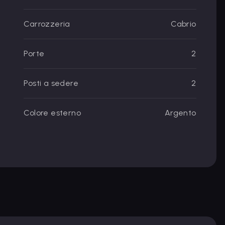
Carrozzeria
Cabrio
Porte
2
Posti a sedere
2
Colore esterno
Argento