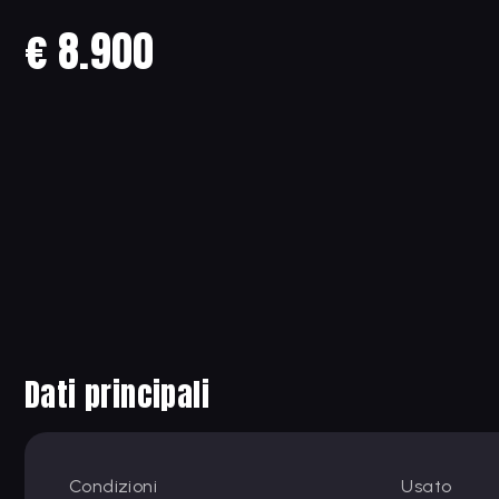
€ 8.900
Dati principali
Condizioni
Usato