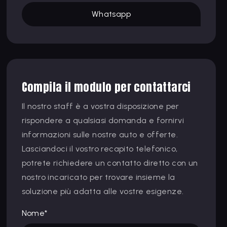
Whatsapp
Compila il modulo per contattarci
Il nostro staff è a vostra disposizione per
rispondere a qualsiasi domanda e fornirvi
informazioni sulle nostre auto e offerte.
Lasciandoci il vostro recapito telefonico,
potrete richiedere un contatto diretto con un
nostro incaricato per trovare insieme la
soluzione più adatta alle vostre esigenze.
Nome*