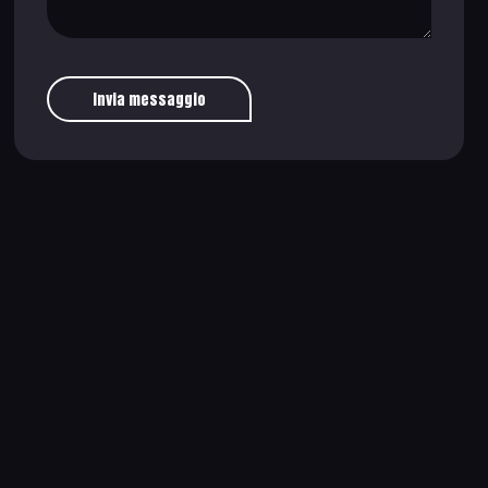
Invia messaggio