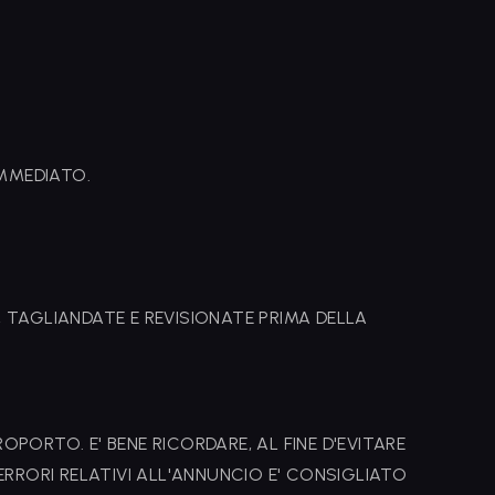
IMMEDIATO.
AGLIANDATE E REVISIONATE PRIMA DELLA
OPORTO. E' BENE RICORDARE, AL FINE D'EVITARE
 ERRORI RELATIVI ALL'ANNUNCIO E' CONSIGLIATO