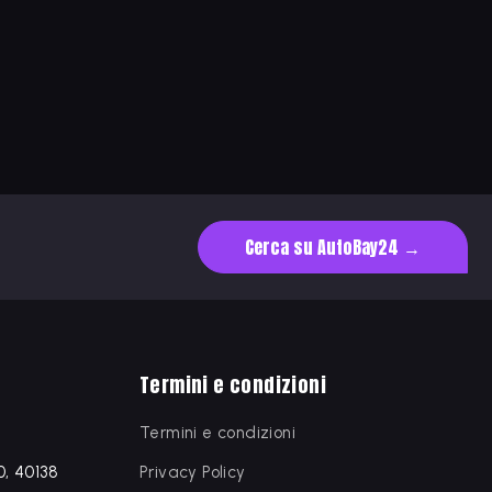
Cerca su AutoBay24 →
Termini e condizioni
Termini e condizioni
0, 40138
Privacy Policy