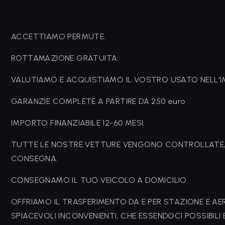
ACCETTIAMO PERMUTE.
ROTTAMAZIONE GRATUITA.
VALUTIAMO E ACQUISTIAMO IL VOSTRO USATO NELL'
GARANZIE COMPLETE A PARTIRE DA 250 euro
IMPORTO FINANZIABILE 12-60 MESI.
TUTTE LE NOSTRE VETTURE VENGONO CONTROLLATE, T
CONSEGNA.
CONSEGNAMO IL TUO VEICOLO A DOMICILIO.
OFFRIAMO IL TRASFERIMENTO DA E PER STAZIONE E AER
SPIACEVOLI INCONVENIENTI, CHE ESSENDOCI POSSIBILI