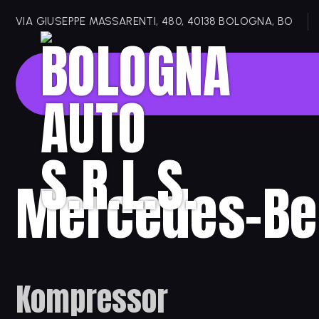
VIA GIUSEPPE MASSARENTI, 480, 40138 BOLOGNA, BO
Mercedes-B
Kompressor