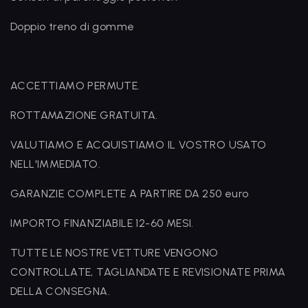
Doppio treno di gomme
ACCETTIAMO PERMUTE.
ROTTAMAZIONE GRATUITA.
VALUTIAMO E ACQUISTIAMO IL VOSTRO USATO
NELL'IMMEDIATO.
GARANZIE COMPLETE A PARTIRE DA 250 euro
IMPORTO FINANZIABILE 12-60 MESI.
TUTTE LE NOSTRE VETTURE VENGONO
CONTROLLATE, TAGLIANDATE E REVISIONATE PRIMA
DELLA CONSEGNA.