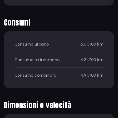
Consumi
Consumo urbano
6,0 l/100 km
Consumo extraurbano
4,3 l/100 km
Consumo combinato
4,9 l/100 km
Dimensioni e velocità