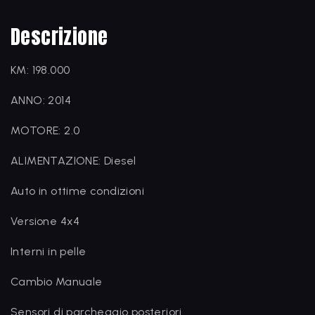
Descrizione
KM: 198.000
ANNO: 2014
MOTORE: 2.0
ALIMENTAZIONE: Diesel
Auto in ottime condizioni
Versione 4x4
Interni in pelle
Cambio Manuale
Sensori di parcheggio posteriori