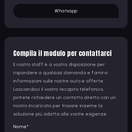
Whatsapp
Compila il modulo per contattarci
Il nostro staff è a vostra disposizione per
rispondere a qualsiasi domanda e fornirvi
informazioni sulle nostre auto e offerte.
Lasciandoci il vostro recapito telefonico,
potrete richiedere un contatto diretto con un
nostro incaricato per trovare insieme la
soluzione più adatta alle vostre esigenze.
Nome*