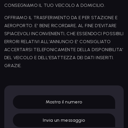
CONSEGNAMO IL TUO VEICOLO A DOMICILIO.
OFFRIAMO IL TRASFERIMENTO DA E PER STAZIONE E
AEROPORTO. E' BENE RICORDARE, AL FINE D'EVITARE
SPIACEVOLI INCONVENIENTI, CHE ESSENDOCI POSSIBILI
ERRORI RELATIVI ALL'ANNUNCIO E' CONSIGLIATO
ACCERTARSI TELEFONICAMENTE DELLA DISPONIBILITA'
DEL VEICOLO E DELL'ESATTEZZA DEI DATI INSERITI.
GRAZIE.
Mostra il numero
Invia un messaggio