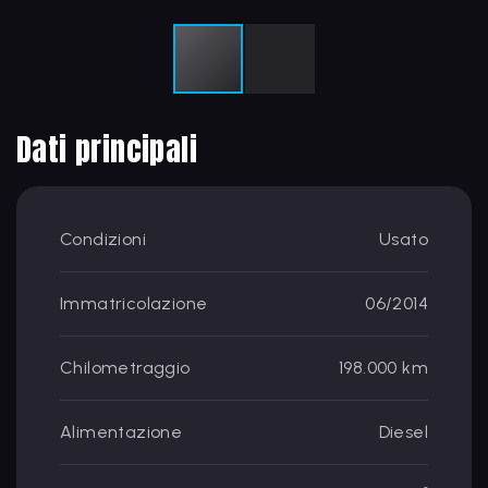
Dati principali
Condizioni
Usato
Immatricolazione
06/2014
Chilometraggio
198.000 km
Alimentazione
Diesel